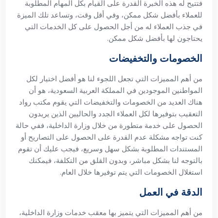
فتتيح له هذه الخبرة القدرة على القيام بكل المهام المطلوبة
للعملاء بأفضل شكل ممكن، وفي أقل وقت، وتساعد تلك الميزة
في جذب العملاء له من أجل الحصول على كل الخدمات التي
يحتاجون لها بأفضل شكل ممكن.
الخصومات والتخفيضات
من أهم المميزات التي تجعل اللجوء لنا هو أفضل اختيار لكل
المواطنين الموجودين في المملكة العربية السعودية، هو أن
هناك العديد من الخصومات والتخفيضات التي يقوم مكتب رواد
التعقيب بتوفيرها لكل العملاء الجدد والحاليين الذين يريدون
الحصول على خدمة متطورة من خلال وزارة الداخلية، ففي حالة
كنت تواجه مشكلة عدم القدرة على الحصول على التصاريح أو
المستندات المطلوبة بشكل سهل وسريع، فيجب عليك أن تقوم
بالتوجه لنا بشكل مباشر، وبدون القلق من التكلفة، فيمكنك
استغلال الخصومات التي يتم توفيرها خلال العام.
الدقة في العمل
من أهم المميزات التي يتميز بها معقب خدمات وزارة الداخلية،