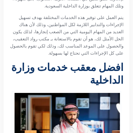
وتلك المهام تتعلق بوزارة الداخلية السعودية.
يتم العمل على توفير هذه الخدمات المختلفة بهدف تسهيل
الإجراءات والتدابير اللازمة لكل المواطنين، وذلك لأن هناك
العديد من المهام اليومية التي من الصعب إنجازها، لذلك يكون
الحل الأمثل لك، هو أن تقوم بالاستعانة بـ مكتب رواد التعقيب،
والحصول على الموعد المناسب لك، وذلك لكي تقوم بالحصول
على كل الإجراءات التي تحتاج لها بسهولة.
افضل معقب خدمات وزارة
الداخلية