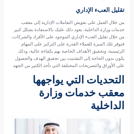
تقليل العبء الإداري
من خلال العمل على تفويض التعاملات الإدارية إلى معقب
خدمات وزارة الداخلية، يعود ذلك عليك بالاستفادة بشكل كبير
من خلال تقليل العبء الإداري الموجود على الأفراد والشركات،
فتوفر تلك الميزة للعملاء القدرة على التركيز على المهام
الرئيسية، وتحقيق الأهداف الخاصة بهم بكفاءة عالية، وذلك
يكون بدون الحاجة إلى التشتيت بين تحقيق الهدف والحصول
على الأوراق والتصريحات المختلفة التي تأخذ الكثير من الجهد.
التحديات التي يواجهها
معقب خدمات وزارة
الداخلية