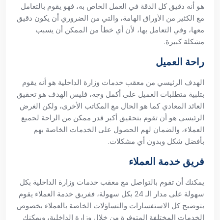
هو أنه دقيق كل الدقة في العمل الخاص به، فهو يقوم بالتعامل
مع الكثير من الأوراق الهامة، والتي من الضروري أن يكون دقيق
معها، وفي التعامل بها، لأن أي خطأ من الممكن أن يسبب
مشكلة كبيرة.
راحة العميل
الهدف الرئيسي من معقب خدمات وزارة الداخلية هو أنه يقوم
بتلبية متطلبات العميل على أكمل وجه، فليس الهدف هو تحقيق
العائد المعادي كما هو الحال مع المكاتب الأخرى، ولكن الغرض
الرئيسي هو أن تقوم بتحقيق أكبر قدر ممكن من الراحة لجميع
العملاء، والضمان لهم الحصول على الخدمات الخاصة بهم
بأفضل شكل وبدون أي مشكلات.
فريق خدمة العملاء
يمكنك أن تقوم بالتواصل مع معقب خدمات وزارة الداخلية بكل
سهولة على مدار الـ 24 بكل سهولة، ففريق خدمة العملاء يقوم
بتوضيح كل الاستفسارات والتساؤلات الخاصة بالعملاء بخصوص
الخدمات المختلفة المتوفرة من خلال وزارة الداخلية، ويمكنك