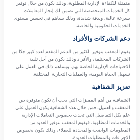
متمثلة للكفاءة الإدارية المطلوبة، وذلك يكون من خلال توفير
كل الخدمات المتخصصة التي تضمن لك إنجاز المعاملات
بسرعة عالية، وبدقة شديدة، وذلك يساهم في تحسين مستوى
الخدمات الحكومية والخاصة.
دعم الشركات والأفراد
يقوم المعقب بتوفير الكثير من الدعم المقدم لعدد كبير جدًا من
الشركات المختلفة، والأفراد وذلك يكون من أجل تلبية
الاحتياجات الإدارية الخاصة بهم، ويساهم ذلك في العمل على
تسهيل الحياة اليومية، والعمليات التجارية المختلفة.
تعزيز الشفافية
الشفافية من أهم المميزات التي يجب أن تكون متوفرة بين
المعقب والعميل، فمن خلال هذه الشفافية يكون العميل على
علم بكل التفاصيل التي تحدث بخصوص التعاملات الإدارية
والخدمات المطلوبة، فيقوم المعقب بتوفير العديد من
المعلومات الواضحة والمحددة للعملاء، وذلك يكون بخصوص
الإجراءات والمتطلبات العديدة.