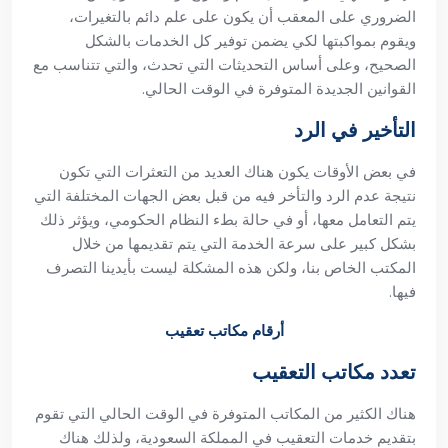
الضروري على المعقب أن يكون على علم دائم بالتغيرات،
ويقوم بمواكبتها لكي يضمن توفير كل الخدمات بالشكل
الصحيح، وعلى أساس التحديثات التي تحدث، والتي تتناسب مع
القوانين الجديدة المتوفرة في الوقت الحالي.
التأخير في الرد
في بعض الأوقات يكون هناك العديد من التعثرات التي تكون
نتيجة عدم الرد والتأخر فيه من قبل بعض الجهات المختلفة التي
يتم التعامل معها، أو في حالة بطء النظام الحكومي، ويؤثر ذلك
بشكل كبير على سرعة الخدمة التي يتم تقديمها من خلال
المكتب الخاص بنا، ولكن هذه المشكلة ليست بأيدينا التصرف
فيها.
أرقام مكاتب تعقيب
تعدد مكاتب التعقيب
هناك الكثير من المكاتب المتوفرة في الوقت الحالي التي تقوم
بتقديم خدمات التعقيب في المملكة السعودية، ولذلك هناك