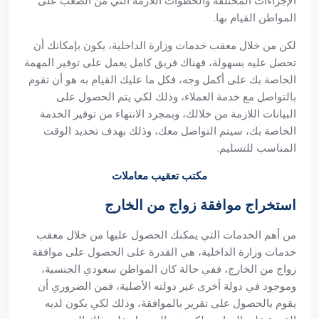
الإجراءات المختلفة والخطوات اللازمة التي من الصعب على
المواطن القيام بها.
لكن من خلال معقب خدمات وزارة الداخلية، يكون بإمكانك أن
تحصل عليه بسهولة، فهناك فريق كامل يعمل على توفير المهمة
الخاصة بك على أكمل وجه، فكل ما عليك القيام به هو أن تقوم
بالتواصل مع خدمة العملاء، وذلك لكي يتم الحصول على
البيانات اللازمة من خلالك، وبمجرد الانتهاء من توفير الخدمة
الخاصة بك، سيتم التواصل معك، وذلك بهدف تحديد الوقت
المناسب للتسليم.
مكتب تعقيب معاملات
استخراج موافقة زواج من الخارج
من أهم الخدمات التي يمكنك الحصول عليها من خلال معقب
خدمات وزارة الداخلية، هي القدرة على الحصول على موافقة
زواج من الخارج، ففي حالة كان المواطن سعودي الجنسية،
وموجود في دولة أخرى غير دولته الأصلية، فمن الضروري أن
يقوم بالحصول على تقرير بالموافقة، وذلك لكي يكون لديه