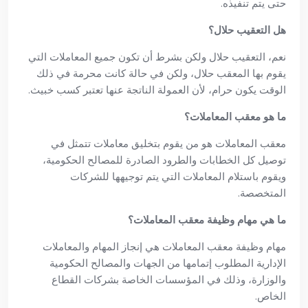
حتى يتم تنفيذه.
هل التعقيب حلال؟
نعم، التعقيب حلال ولكن بشرط أن تكون جميع المعاملات التي
يقوم بها المعقب حلال، ولكن في حالة كانت محرمة في ذلك
الوقت يكون حرام، لأن العمولة الناتجة عنها تعتبر كسب خبيث.
ما هو معقب المعاملات؟
معقب المعاملات هو من يقوم بتخليق معاملات تتمثل في
توصيل كل الخطابات والطرود الصادرة للمصالح الحكومية،
ويقوم باستلام المعاملات التي يتم توجيهها للشركات
المتخصصة.
ما هي مهام وظيفة معقب المعاملات؟
مهام وظيفة معقب المعاملات هي إنجاز المهام والمعاملات
الإدارية المطلوب إتمامها من الجهات والمصالح الحكومية
والوزارة، وذلك في المؤسسات الخاصة بشركات القطاع
الخاص.