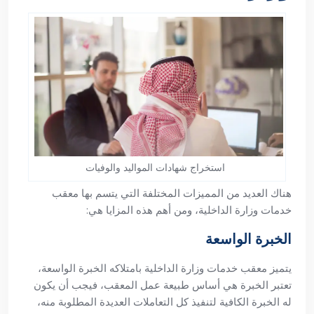
استخراج شهادات المواليد والوفيات
هناك العديد من المميزات المختلفة التي يتسم بها معقب
خدمات وزارة الداخلية، ومن أهم هذه المزايا هي:
الخبرة الواسعة
يتميز معقب خدمات وزارة الداخلية بامتلاكه الخبرة الواسعة،
تعتبر الخبرة هي أساس طبيعة عمل المعقب، فيجب أن يكون
له الخبرة الكافية لتنفيذ كل التعاملات العديدة المطلوبة منه،