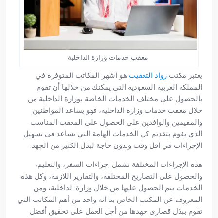
معقب خدمات وزارة الداخلية
يعتبر مكتب
رواد التعقيب
هو أشهر المكاتب المتوفرة في
المملكة العربية السعودية التي يمكنك من خلالها أن تقوم
بالحصول على مختلف الخدمات الخاصة بوزارة الداخلية من
خلال معقب خدمات وزارة الداخلية، فهو يساعد المواطنين
والمقيمين والوافدين على الحصول على المعقب المناسب
الذي يقوم بتقديم كل الخدمات الهامة التي تساعد في تسهيل
الإجراءات في أقل وقت وبدون حاجة لبذل الكثير من الجهد.
هذه الإجراءات المختلفة تشمل إجراءات السفر، والتعليم،
والحصول على التصاريح المختلفة، والتقارير اللازمة، وكل هذه
الخدمات يتم الحصول عليها من خلال وزارة الداخلية، ومن
المعروف عن المكتب الخاص بنا أنه واحد من أهم المكاتب التي
تقوم ببذل قصارى جهدها من أجل العمل على تحقيق أفضل