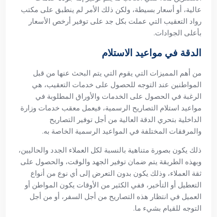
عالية، أو أسعار بسيطة، ولكن ذلك الأمر لم ينطبق على مكتب
رواد التعقيب التي عملت بكل جد على توفير أرخص الأسعار
بأعلى الجوادات.
الدقة في مواعيد الاستلام
من أهم المميزات التي يقوم التي يتم البحث عنها من قبل
المواطنين عند التوجه للحصول على خدمات التعقيب، هي
الرغبة في الحصول على الخدمات والأوراق المطلوبة في
مواعيد استلام التصاريح الرسمية، فيعمل معقب خدمات وزارة
الداخلية بتحري الدقة العالية من أجل توفير التصاريح
والمرفقات المختلفة في المواعيد الرسمية الخاصة به.
ذلك يكون بصورة متناهية بالنسبة لكل العملاء الجدد والحاليين،
وبهذه الطريقة يتم ضمان توفير الجهد والوقت، والحصول على
ثقة العملاء، وذلك يكون بدون التعرض إلى أي نوع من أنواع
التعطيل أو التأخير، ففي الكثير من الأوقات يكون المواطن أو
العميل في انتظار هذه التصاريح من أجل السفر، أو من أجل
التوجه للقيام بشيء ما.