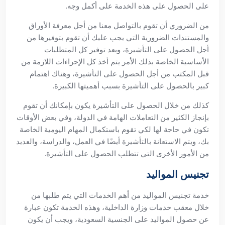
على الحصول على هذه الخدمة على أكمل وجه.
من الضروري أن تقوم بالتواصل معنا من أجل معرفة الأوراق
والمستندات الضرورية التي يجب عليك أن تقوم بتوفيرها من
أجل الحصول على التأشيرة، وبعد توفير كل المتطلبات
الأساسية الخاصة بذلك الأمر يتم أخذ كل الإجراءات اللازمة من
قبل المكتب من أجل الحصول على التأشيرة، وهناك اهتمام
كبير بالحصول على التأشيرة بسبب أهميتها الكبيرة.
كذلك من خلال الحصول على التأشيرة يكون بإمكانك أن تقوم
بإنجاز الكثير من التعاملات الهامة في الدولة، وفي بعض الأوقات
تكون في حاجة لها لكي تقوم باستكمال المهام اليومية الخاصة
بك، ويتم الاستعانة بالتأشيرة أيضًا في العمل، والدراسة، والعديد
من الأمور الأخرى التي تتطلب الحصول على التأشيرة.
تجنيس المواليد
خدمة تجنيس المواليد من أهم الخدمات التي يتم طلبها من
خلال معقب خدمات وزارة الداخلية، وهذه الخدمة تكون عبارة
عن حصول المواليد على الجنسية السعودية، ويجب أن يكون