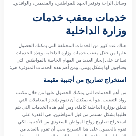
وسائل الراحة وتوفير الجهد للمواطنين، والمقيمين، والوافدين.
خدمات معقب خدمات
وزارة الداخلية
هناك عدد كبير من الخدمات المختلفة التي يمكنك الحصول
عليها من خلال معقب خدمات وزارة الداخلية، وهذه الخدمات
تساعد على إنجاز العديد من المهام الخاصة بالمواطنين التي
يحتاجون لها بشكل يومي، ومن أهم هذه الخدمات المتوفرة هي:
استخراج تصاريح من أجنبية مقيمة
من أهم الخدمات التي يمكنك الحصول عليها من خلال مكتب
رواد التعقيب، هو أنه يمكنك أن تقوم بإنجاز المعاملات التي
تتعلق بوزارة الداخلية كاملة، ومن أهم هذه الخدمات التي يتم
طلبها بشكل مستمر من قبل المواطنين، هي القدرة على
استخراج تصاريح زواج المواطن السعودي من الأجنبية، لكي
تقوم بالحصول على هذا التصريح يجب أن تقوم بالعديد من