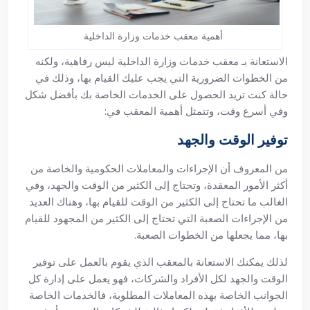
أهمية معقب خدمات وزارة الداخلية
الاستعانة بـ معقب خدمات وزارة الداخلية ليس رفاهية، ولكنه
من الخطوات الضرورية التي يجب عليك القيام بها، وذلك في
حالة كنت تريد الحصول على الخدمات الخاصة بك بأفضل شكل
وفي أسرع وقت، وتتمثل أهمية المعقب في:
توفير الوقت والجهد
من المعروف أن الإجراءات والمعاملات الحكومية والخاصة من
أكثر الأمور المعقدة، وتحتاج إلى الكثير من الوقت والجهد، وفي
الغالب ما تحتاج إلى الكثير من الوقت للقيام بها، وهناك العديد
من الإجراءات الصعبة التي تحتاج إلى الكثير من المجهود للقيام
بها، مما يجعلها من الخطوات الصعبة.
لذلك يمكنك الاستعانة بالمعقب الذي يقوم بالعمل على توفير
الوقت والجهد لكل الأفراد والشركات، فهو يعمل على إدارة كل
الجوانب الخاصة بهذه المعاملات المطلوبة، فالخدمات الخاصة