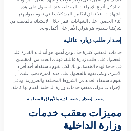
اتخاذ كل أنواع الإجراءات المختلفة عند الحصول على هذه
الشهادات، فلا تقلق أبدًا من المشكلات التي تقوم بمواجهتها
أثناء الحصول على الشهادات، فمن خلال الاستعانة بالمعقب من
شركتنا سيقوم هو بتولي الأمر على أكمل وجه.
إصدار طلب زيارة عائلية
خدمات المعقب كثيرة جدًا، ومن أهمها هو أنه لديه القدرة على
الحصول على طلب زيارة عائلية، فهناك العديد من المقيمين
في حاجة لهذه الخدمة، وذلك لكي يقوم باستقدام أحد أفراد
الأسرة، ولكي تقوم بالحصول على هذه الميزة يجب عليك أن
تقوم باستيفاء العديد من الشروط المختلفة والضرورية، وباقي
الإجراءات يتولى
معقب خدمات وزارة الداخلية القيام بها كاملة.
معقب إصدار رخصة بلدية والأوراق المطلوبة
مميزات معقب خدمات
وزارة الداخلية