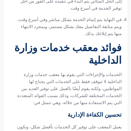
إلى الحل المثالي يتم البدء في تنفيذه على الفور من أجل
توفير الخدمة في أسرع وقت.
في النهاية يتم إتمام الخدمة بشكل مباشر وفي أسرع وقت،
ويتم متابعة التفاصيل معك بشكل مستمر، وبمجرد الانتهاء
منها يتم إبلاغك بذلك.
فوائد معقب خدمات وزارة
الداخلية
الخدمات والإجراءات التي يقوم بها معقب خدمات وزارة
الداخلية لا تتوقف فقط على الخدمات التي يحتاج لها
المواطنين، ولكنه يقوم أيضًا بالعمل على توفير العديد من
الخدمات المختلفة للشركات، وذلك بسبب الفوائد المتعددة
التي يتم الاستفادة منها من خلاله، وهي تتمثل في:
تحسين الكفاءة الإدارية
يعمل المعقب على توفير كل الخدمات بأفضل شكل، وتكون