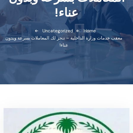
عناء!
Uncategorized
Home
معقب خدمات وزارة الداخلية – ننجز لك المعاملات بسرعة وبدون
عناء!