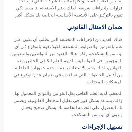
به ليس للأفراد فقط، ولكنها مثالية للشركات التي تريد أخذ
قرارات وإجراءات سريعة، لذلك يعتبر الاستعانة بنا مفيد لكي
تقوم بالتركيز على الأنشطة الأساسية الخاصة بك بشكل أكبر.
ضمان الامتثال القانوني
هناك العديد من الإجراءات المختلفة التي تطلب أن تكون على
علم بالقوانين والضوابط المختلفة، لكيلا تقوم بالوقوع في أي
نوع من المشكلات، ولكن هناك العديد من المواطنين والمقيمين
الموجودين في الدولة ليس لديهم العلم الكافي الخاص بهذه
القوانين، لذلك يعتبر الاستعانة بمعقب خدمات وزارة الداخلية
من أفضل الخطوات التي تساعدك في ضمان عدم الوقوع في
المشكلات المختلفة.
المعقب لديه العلم الكافي بكل القوانين واللوائح المعمول بها،
وذلك يساعد بشكل كبير في تقليل المخاطر القانونية، ويضمن
لك الحصول على الخدمة الخاصة بك بشكل صحيح وفعال
وبدون أي نوع من المشكلات.
تسهيل الإجراءات