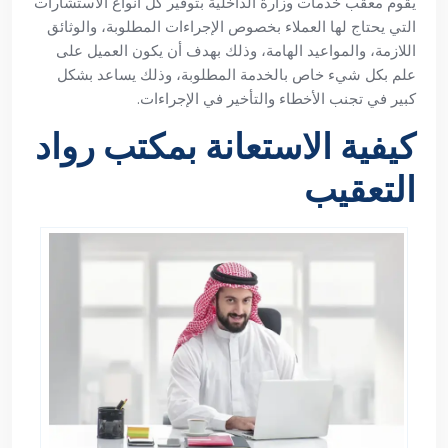
يقوم معقب خدمات وزارة الداخلية بتوفير كل أنواع الاستشارات
التي يحتاج لها العملاء بخصوص الإجراءات المطلوبة، والوثائق
اللازمة، والمواعيد الهامة، وذلك بهدف أن يكون العميل على
علم بكل شيء خاص بالخدمة المطلوبة، وذلك يساعد بشكل
كبير في تجنب الأخطاء والتأخير في الإجراءات.
كيفية الاستعانة بمكتب رواد
التعقيب