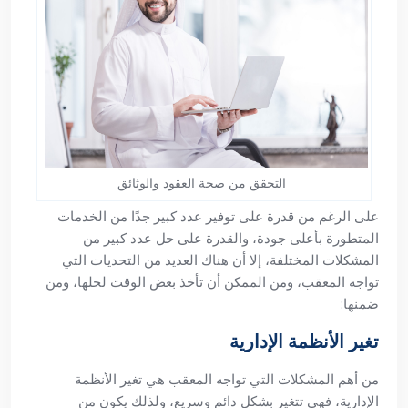
التحقق من صحة العقود والوثائق
على الرغم من قدرة على توفير عدد كبير جدًا من الخدمات
المتطورة بأعلى جودة، والقدرة على حل عدد كبير من
المشكلات المختلفة، إلا أن هناك العديد من التحديات التي
تواجه المعقب، ومن الممكن أن تأخذ بعض الوقت لحلها، ومن
ضمنها:
تغير الأنظمة الإدارية
من أهم المشكلات التي تواجه المعقب هي تغير الأنظمة
الإدارية، فهي تتغير بشكل دائم وسريع، ولذلك يكون من