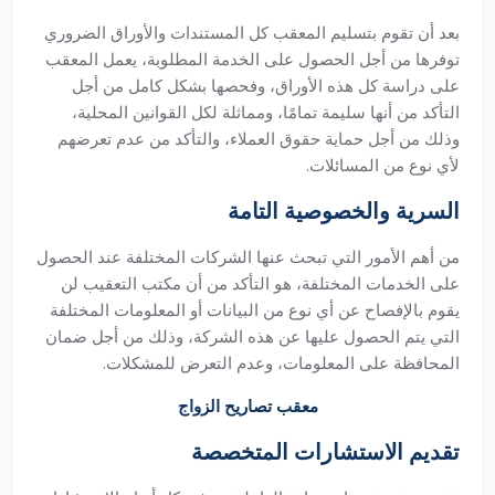
بعد أن تقوم بتسليم المعقب كل المستندات والأوراق الضروري
توفرها من أجل الحصول على الخدمة المطلوبة، يعمل المعقب
على دراسة كل هذه الأوراق، وفحصها بشكل كامل من أجل
التأكد من أنها سليمة تمامًا، ومماثلة لكل القوانين المحلية،
وذلك من أجل حماية حقوق العملاء، والتأكد من عدم تعرضهم
لأي نوع من المسائلات.
السرية والخصوصية التامة
من أهم الأمور التي تبحث عنها الشركات المختلفة عند الحصول
على الخدمات المختلفة، هو التأكد من أن مكتب التعقيب لن
يقوم بالإفصاح عن أي نوع من البيانات أو المعلومات المختلفة
التي يتم الحصول عليها عن هذه الشركة، وذلك من أجل ضمان
المحافظة على المعلومات، وعدم التعرض للمشكلات.
معقب تصاريح الزواج
تقديم الاستشارات المتخصصة