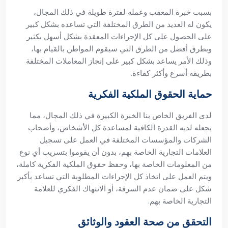
بسبب خبرة المعقب وعمله لفترة طويلة في ذلك المجال،
يكون له العديد من الطرق المختلفة التي تساعده بشكل كبير
على الحصول على كل الإجراءات المعقدة بشكل أسهل بكثير
وبطرق أفضل من الطرق التي سيقوم المواطن بالقيام بها،
وذلك الأمر يساعد بشكل كبير على إنجاز المعاملات المختلفة
بطريقة أسرع وأكثر كفاءة.
حماية الحقوق الملكية الفكرية
لدى الفريق الخاص بنا الخبرة الكبيرة في ذلك المجال، مما
يجعله لديه القدرة الكافية لمساعدة كل الأشخاص، وأصحاب
الشركات والمؤسسات المختلفة في العمل على تسجيل
العلامات التجارية الخاصة بهم، بدون أن يقوموا بتسريب أي نوع
من المعلومات الخاصة بها، وحفظ حقوق الملكية الفكرية كاملة،
ويتم العمل على اتخاذ كل الإجراءات المطلوبة التي تساعد بأكبر
شكل على ضمان عدم السرقة، أو الانتهاك الفكري للعلامة
التجارية الخاصة بهم.
التحقق من صحة العقود والوثائق