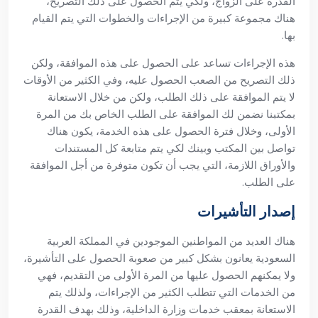
القدرة على الزواج، ولكي يتم الحصول على ذلك التصريح،
هناك مجموعة كبيرة من الإجراءات والخطوات التي يتم القيام
بها.
هذه الإجراءات تساعد على الحصول على هذه الموافقة، ولكن
ذلك التصريح من الصعب الحصول عليه، وفي الكثير من الأوقات
لا يتم الموافقة على ذلك الطلب، ولكن من خلال الاستعانة
بمكتبنا نضمن لك الموافقة على الطلب الخاص بك من المرة
الأولى، وخلال فترة الحصول على هذه الخدمة، يكون هناك
تواصل بين المكتب وبينك لكي يتم متابعة كل المستندات
والأوراق اللازمة، التي يجب أن تكون متوفرة من أجل الموافقة
على الطلب.
إصدار التأشيرات
هناك العديد من المواطنين الموجودين في المملكة العربية
السعودية يعانون بشكل كبير من صعوبة الحصول على التأشيرة،
ولا يمكنهم الحصول عليها من المرة الأولى من التقديم، فهي
من الخدمات التي تتطلب الكثير من الإجراءات، ولذلك يتم
الاستعانة بمعقب خدمات وزارة الداخلية، وذلك بهدف القدرة