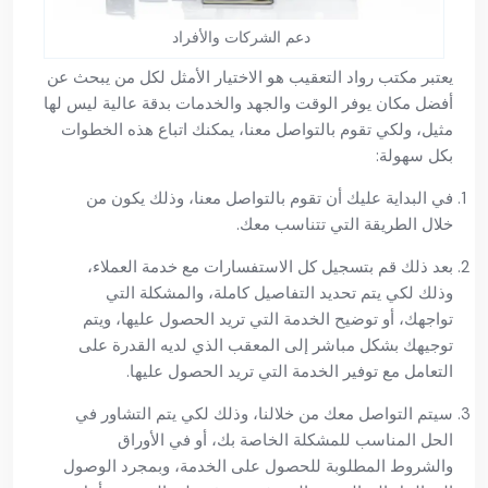
دعم الشركات والأفراد
يعتبر مكتب رواد التعقيب هو الاختيار الأمثل لكل من يبحث عن
أفضل مكان يوفر الوقت والجهد والخدمات بدقة عالية ليس لها
مثيل، ولكي تقوم بالتواصل معنا، يمكنك اتباع هذه الخطوات
بكل سهولة:
في البداية عليك أن تقوم بالتواصل معنا، وذلك يكون من
خلال الطريقة التي تتناسب معك.
بعد ذلك قم بتسجيل كل الاستفسارات مع خدمة العملاء،
وذلك لكي يتم تحديد التفاصيل كاملة، والمشكلة التي
تواجهك، أو توضيح الخدمة التي تريد الحصول عليها، ويتم
توجيهك بشكل مباشر إلى المعقب الذي لديه القدرة على
التعامل مع توفير الخدمة التي تريد الحصول عليها.
سيتم التواصل معك من خلالنا، وذلك لكي يتم التشاور في
الحل المناسب للمشكلة الخاصة بك، أو في الأوراق
والشروط المطلوبة للحصول على الخدمة، وبمجرد الوصول