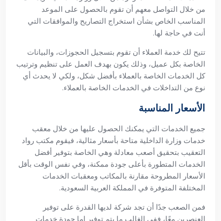
من خلال التواصل معهم أن تقوم بالحصول على الموعد
المناسب الخاص بشأن استخراج التصاريح والموافقات التي
أنت في حاجة لها.
تتيح لك خدمة العملاء أن تقوم بتسجيل الحجوزات، والبيانات
الخاصة بكل عميل، وذلك يكون بهدف العمل على تنظيم وترتيب
كل الخدمات الخاصة بالعملاء بأفضل شكل، ولكي لا يحدث أي
نوع من التداخلات في الخدمات الخاصة بالعملاء.
الأسعار المناسبة
جميع الخدمات التي يمكنك الحصول عليها من خلال معقب
خدمات وزارة الداخلية متاحة بأسعار مثالية، فيقوم مكتب رواد
التعقيب بتحقيق أصعب معادلة وهي الخاصة بتوفير أفضل
الخدمات المتطورة بأعلى جودة ممكنة، وفي نفس الوقت بأقل
الأسعار المطروحة مقارنة بالمكاتب ومعقبات الخدمات
المختلفة المتوفرة في المملكة العربية السعودية.
فمن الصعب جدًا أن تجد شركة لديها القدرة على توفير
العنصرين معًا، ففي الغالب ما يتم توفير إما جودة خدمات