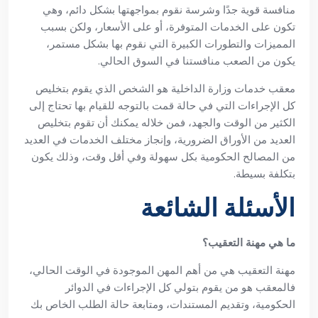
منافسة قوية جدًا وشرسة نقوم بمواجهتها بشكل دائم، وهي
تكون على الخدمات المتوفرة، أو على الأسعار، ولكن بسبب
المميزات والتطورات الكبيرة التي نقوم بها بشكل مستمر،
يكون من الصعب منافستنا في السوق الحالي.
معقب خدمات وزارة الداخلية هو الشخص الذي يقوم بتخليص
كل الإجراءات التي في حالة قمت بالتوجه للقيام بها تحتاج إلى
الكثير من الوقت والجهد، فمن خلاله يمكنك أن تقوم بتخليص
العديد من الأوراق الضرورية، وإنجاز مختلف الخدمات في العديد
من المصالح الحكومية بكل سهولة وفي أقل وقت، وذلك يكون
بتكلفة بسيطة.
الأسئلة الشائعة
ما هي مهنة التعقيب؟
مهنة التعقيب هي من أهم المهن الموجودة في الوقت الحالي،
فالمعقب هو من يقوم بتولي كل الإجراءات في الدوائر
الحكومية، وتقديم المستندات، ومتابعة حالة الطلب الخاص بك