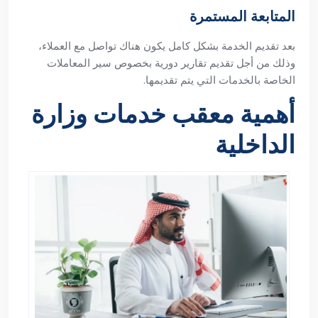
المتابعة المستمرة
بعد تقديم الخدمة بشكل كامل يكون هناك تواصل مع العملاء،
وذلك من أجل تقديم تقارير دورية بخصوص سير المعاملات
الخاصة بالخدمات التي يتم تقديمها.
أهمية معقب خدمات وزارة
الداخلية