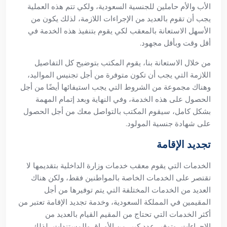
الأب والأم حاملين للجنسية السعودية، ولكي تتم هذه العملية
يجب أن تقوم بالعديد من الإجراءات اللازمة، لذلك يكون من
الأسهل الاستعانة بالمعقب لكي يقوم بتنفيذ هذه الخدمة في
أقل وقت وبأقل مجهود.
من خلال الاستعانة بنا، يقوم المكتب بتوضيح كل التفاصيل
اللازمة التي يجب أن تكون متوفرة من أجل تجنيس المواليد،
وهناك مجموعة من الشروط التي يجب استيفائها أيضًا من أجل
الحصول على هذه الخدمة، وفي النهاية وبعد إتمام المهمة
بشكل كامل، سيقوم المكتب بالتواصل معك من أجل الحصول
على شهادة جنسية المولود.
تجديد الإقامة
الخدمات التي يقوم معقب خدمات وزارة الداخلية بتقديمها لا
تقتصر على الخدمات الخاصة بالمواطنين فقط، ولكن هناك
العديد من الخدمات المختلفة التي يتم توفيرها من أجل
المقيمين في المملكة السعودية، وخدمة تجديد الإقامة تعتبر من
أكثر الخدمات التي تحتاج من المقيم القيام بالعديد من
الإجراءات، وتوفير عدد كبير من الأوراق والمستندات، لذلك