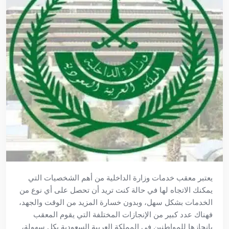
يعتبر معقب خدمات وزارة الداخلية من أهم الشخصيات التي
يمكنك الاتجاه لها في حالة كنت تريد أن تحصل على أي نوع من
الخدمات بشكل سهل، وبدون خسارة المزيد من الوقت والجهد،
فهناك عدد كبير من الإنجازات المختلفة التي يقوم المعقب
بإنجازها للمواطنين في المملكة العربية السعودية بكل سهولة،