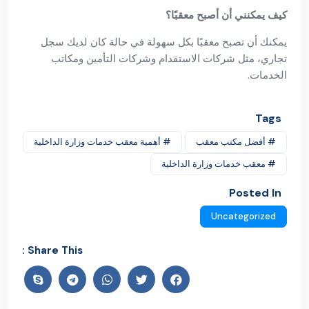
كيف يمكنني أن أصبح معقبًا؟
يمكنك أن تصبح معقبًا بكل سهولة في حالة كان لديك سجل
تجاري، مثل شركات الاستقدام وشركات التأمين ومكاتب
الخدمات.
Tags
# أفضل مكتب معقب
# أهمية معقب خدمات وزارة الداخلية
# معقب خدمات وزارة الداخلية
Posted In
Uncategorized
Share This :