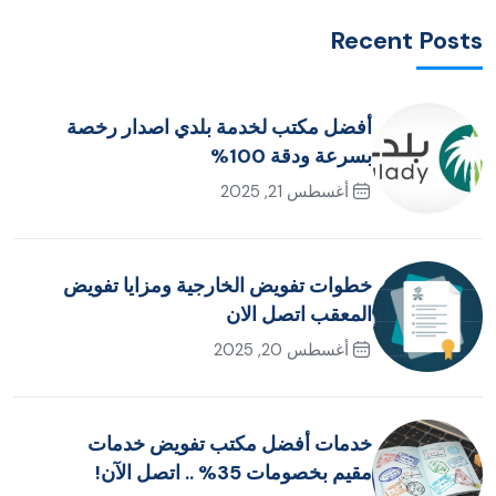
Recent Posts
أفضل مكتب لخدمة بلدي اصدار رخصة
بسرعة ودقة 100%
أغسطس 21, 2025
خطوات تفويض الخارجية ومزايا تفويض
المعقب اتصل الان
أغسطس 20, 2025
خدمات أفضل مكتب تفويض خدمات
مقيم بخصومات 35% .. اتصل الآن!