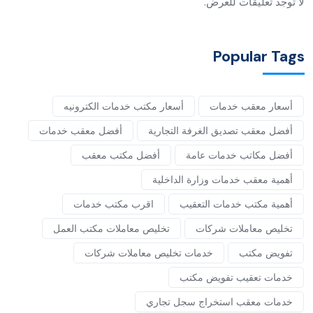
لا توجد تعليقات للعرض.
Popular Tags
أسعار معقب خدمات
أسعار مكتب خدمات الكترونيه
أفضل معقب تصديق الغرفة التجارية
أفضل معقب خدمات
أفضل مكاتب خدمات عامة
أفضل مكتب معقب
أهمية معقب خدمات وزارة الداخلية
أهمية مكتب خدمات التعقيب
اقرب مكتب خدمات
تخليص معاملات شركات
تخليص معاملات مكتب العمل
تفويض مكتب
خدمات تخليص معاملات شركات
خدمات تعقيب تفويض مكتب
خدمات معقب استخراج سجل تجاري