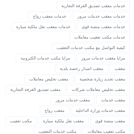
خدمات معقب تصديق الغرفة التجارية
خدمات معقب خدمات مرور
خدمات معقب زواج
خدمات معقب منصة قوى
خدمات معقب نقل ملكية سيارة
خدمات مكتب تعقيب معاملات
كيفية التواصل مع مكتب خدمات التعقيب
مزايا معقب خدمات مرور
مزايا مكتب خدمات الكترونيه
معقب
معقب اصدار رخصة بلدية
معقب تجديد زيارة شخصية
معقب تخليص معاملات
معقب تخليص معاملات شركات
معقب تصديق الغرفة التجارية
معقب خدمات
معقب خدمات مرور
معقب خدمات وزارة الداخلية
معقب زواج
معقب منصة قوى
معقب نقل ملكية سيارة
مكتب تعقيب
مكتب تعقيب معاملات
مكتب خدمات التعقيب