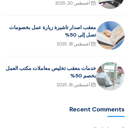
أغسطس 20, 2025
معقب اصدار تاشيرة زيارة عمل بخصومات
تصل إلى 50%
أغسطس 18, 2025
خدمات معقب تخليص معاملات مكتب العمل
بخصم 50%
أغسطس 16, 2025
Recent Comments