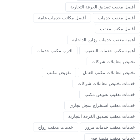
أفضل معقب تصديق الغرفة التجارية
أفضل معقب خدمات
أفضل مكاتب خدمات عامة
أفضل مكتب معقب
أهمية معقب خدمات وزارة الداخلية
أهمية مكتب خدمات التعقيب
اقرب مكتب خدمات
تخليص معاملات شركات
تخليص معاملات مكتب العمل
تفويض مكتب
خدمات تخليص معاملات شركات
خدمات تعقيب تفويض مكتب
خدمات معقب استخراج سجل تجاري
خدمات معقب تصديق الغرفة التجارية
خدمات معقب خدمات مرور
خدمات معقب زواج
خدمات معقب منصة قوى