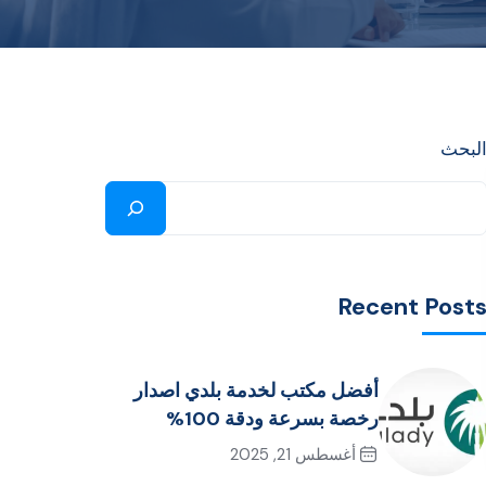
لبحث
Recent Post
أفضل مكتب لخدمة بلدي اصدار
رخصة بسرعة ودقة 100%
أغسطس 21, 2025