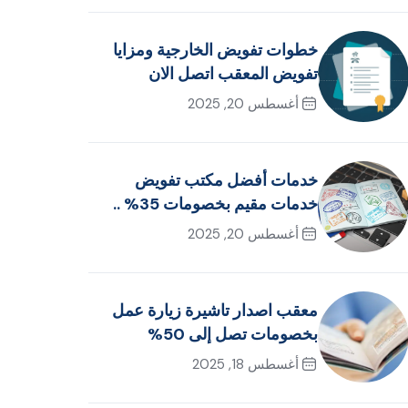
خطوات تفويض الخارجية ومزايا
تفويض المعقب اتصل الان
أغسطس 20, 2025
خدمات أفضل مكتب تفويض
خدمات مقيم بخصومات 35% ..
اتصل الآن!
أغسطس 20, 2025
معقب اصدار تاشيرة زيارة عمل
بخصومات تصل إلى 50%
أغسطس 18, 2025