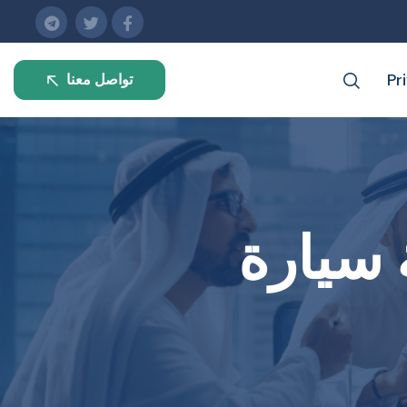
Pr
تواصل معنا
سيارة