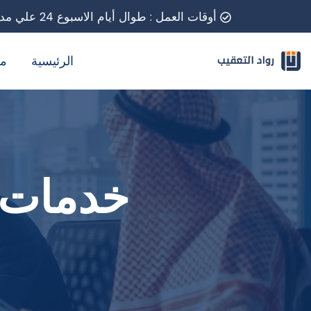
أوقات العمل : طوال أيام الاسبوع 24 علي مدار اليوم
الرئيسية
م
خدمات 