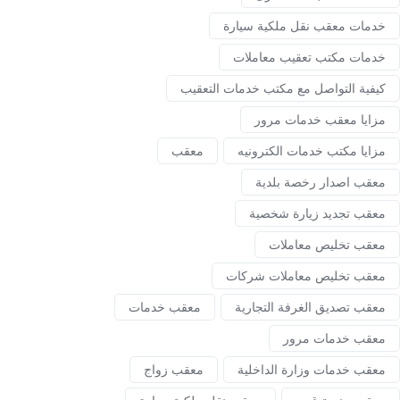
خدمات معقب نقل ملكية سيارة
خدمات مكتب تعقيب معاملات
كيفية التواصل مع مكتب خدمات التعقيب
مزايا معقب خدمات مرور
مزايا مكتب خدمات الكترونيه
معقب
معقب اصدار رخصة بلدية
معقب تجديد زيارة شخصية
معقب تخليص معاملات
معقب تخليص معاملات شركات
معقب تصديق الغرفة التجارية
معقب خدمات
معقب خدمات مرور
معقب خدمات وزارة الداخلية
معقب زواج