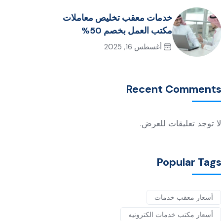
خدمات معقب تخليص معاملات
مكتب العمل بخصم 50%
أغسطس 16, 2025
Recent Comment
ا توجد تعليقات للعرض.
Popular Tag
أسعار معقب خدمات
أسعار مكتب خدمات الكترونيه