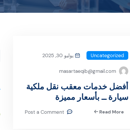
ا
Uncategorized
يوليو 30, 2025
masartaeqib@gmail.com
s
أفضل خدمات معقب نقل ملكية
سيارة ــ بأسعار مميزة
Post a Comment
Read More