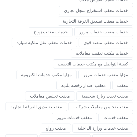
خدمات معقب استخراج سجل تجاري
خدمات معقب تصديق الغرفة التجارية
خدمات معقب خدمات مرور
خدمات معقب زواج
خدمات معقب منصة قوى
خدمات معقب نقل ملكية سيارة
خدمات مكتب تعقيب معاملات
كيفية التواصل مع مكتب خدمات التعقيب
مزايا معقب خدمات مرور
مزايا مكتب خدمات الكترونيه
معقب
معقب اصدار رخصة بلدية
معقب تجديد زيارة شخصية
معقب تخليص معاملات
معقب تخليص معاملات شركات
معقب تصديق الغرفة التجارية
معقب خدمات
معقب خدمات مرور
معقب خدمات وزارة الداخلية
معقب زواج