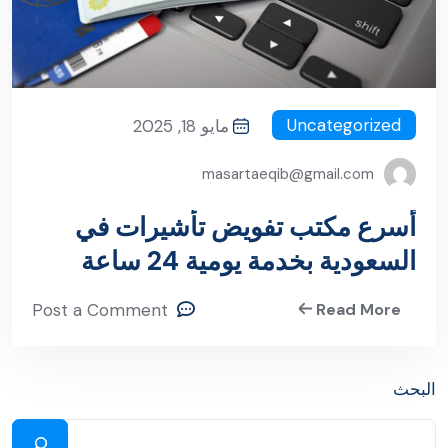
Uncategorized
مايو 18, 2025
masartaeqib@gmail.com
أسرع مكتب تفويض تأشيرات في
السعودية بخدمة يومية 24 ساعة
Post a Comment
Read More
البحث