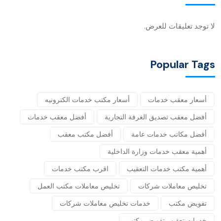
لا توجد تعليقات للعرض.
Popular Tags
أسعار معقب خدمات
أسعار مكتب خدمات الكترونيه
أفضل معقب تصديق الغرفة التجارية
أفضل معقب خدمات
أفضل مكاتب خدمات عامة
أفضل مكتب معقب
أهمية معقب خدمات وزارة الداخلية
أهمية مكتب خدمات التعقيب
اقرب مكتب خدمات
تخليص معاملات شركات
تخليص معاملات مكتب العمل
تفويض مكتب
خدمات تخليص معاملات شركات
خدمات تعقيب تفويض مكتب