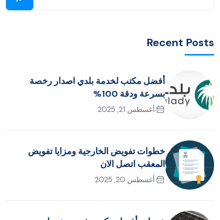
Recent Posts
أفضل مكتب لخدمة بلدي اصدار رخصة
بسرعة ودقة 100%
أغسطس 21, 2025
خطوات تفويض الخارجية ومزايا تفويض
المعقب اتصل الان
أغسطس 20, 2025