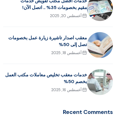
خدمات أفضل مكتب تفويض خدمات
مقيم بخصومات 35% .. اتصل الآن!
أغسطس 20, 2025
معقب اصدار تاشيرة زيارة عمل بخصومات
تصل إلى 50%
أغسطس 18, 2025
خدمات معقب تخليص معاملات مكتب العمل
بخصم 50%
أغسطس 16, 2025
Recent Comments